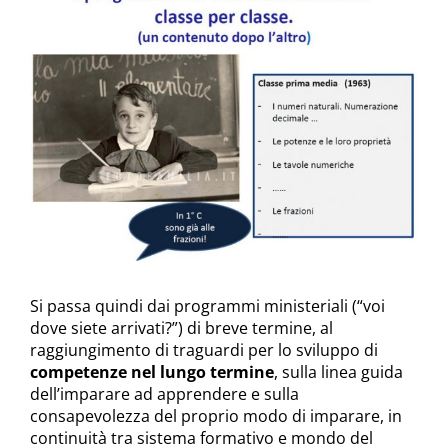
Si passa quindi dai programmi ministeriali (“voi
dove siete arrivati?”) di breve termine, al
raggiungimento di traguardi per lo sviluppo di
competenze nel lungo termine
, sulla linea guida
dell’imparare ad apprendere e sulla
consapevolezza del proprio modo di imparare, in
continuità tra sistema formativo e mondo del