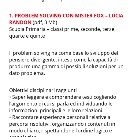
1. PROBLEM SOLVING CON MISTER FOX – LUCIA
RANDON
(pdf, 3 Mb)
Scuola Primaria – classi prime, seconde, terze,
quarte e quinte
Il problem solving ha come base lo sviluppo del
pensiero divergente, inteso come la capacità di
produrre una gamma di possibili soluzioni per un
dato problema.
Obiettivi disciplinari raggiunti
• Saper leggere e comprendere testi cogliendo
l’argomento di cui si parla ed individuando le
informazioni principali e le loro relazioni.
• Raccontare esperienze personali relative a
percorsi risolutivi, organizzando i contenuti in
modo chiaro, rispettandone l’ordine logico e