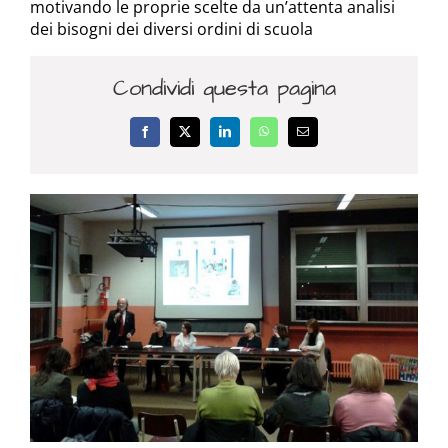
motivando le proprie scelte da un’attenta analisi
dei bisogni dei diversi ordini di scuola
Condividi questa pagina
Facebook
X
LinkedIn
WhatsApp
Email