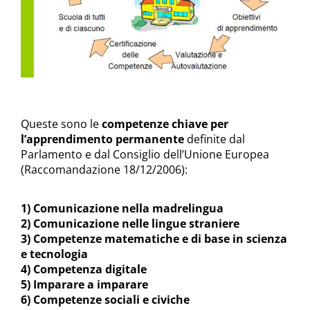
Queste sono le
competenze chiave per
l’apprendimento permanente
definite dal
Parlamento e dal Consiglio dell’Unione Europea
(Raccomandazione 18/12/2006):
1) Comunicazione nella madrelingua
2) Comunicazione nelle lingue straniere
3) Competenze matematiche e di base in scienza
e tecnologia
4) Competenza digitale
5) Imparare a imparare
6) Competenze sociali e civiche