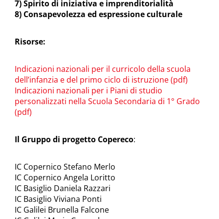
7) Spirito di iniziativa e imprenditorialità
8) Consapevolezza ed espressione culturale
Risorse:
Indicazioni nazionali per il curricolo della scuola
dell’infanzia e del primo ciclo di istruzione (pdf)
Indicazioni nazionali per i Piani di studio
personalizzati nella Scuola Secondaria di 1° Grado
(pdf)
Il Gruppo di progetto Copereco
:
IC Copernico Stefano Merlo
IC Copernico Angela Loritto
IC Basiglio Daniela Razzari
IC Basiglio Viviana Ponti
IC Galilei Brunella Falcone