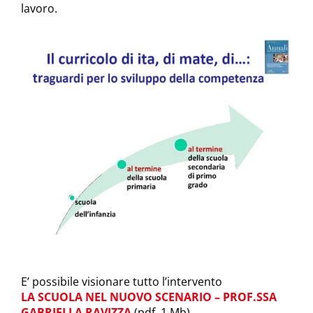
lavoro.
E’ possibile visionare tutto l’intervento
LA SCUOLA NEL NUOVO SCENARIO – PROF.SSA
GABRIELLA RAVIZZA
(pdf, 1 Mb)