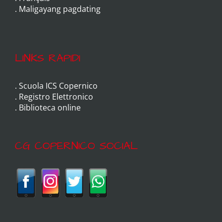
.
Maligayang pagdating
LINKS RAPIDI
.
Scuola ICS Copernico
.
Registro Elettronico
.
Biblioteca online
CG COPERNICO SOCIAL