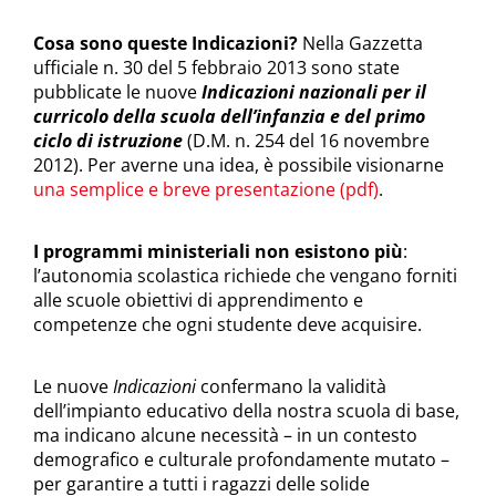
Cosa sono queste Indicazioni?
Nella Gazzetta
ufficiale n. 30 del 5 febbraio 2013 sono state
pubblicate le nuove
Indicazioni nazionali per il
curricolo della scuola dell’infanzia e del primo
ciclo di istruzione
(D.M. n. 254 del 16 novembre
2012). Per averne una idea, è possibile visionarne
una semplice e breve presentazione (pdf)
.
I programmi ministeriali non esistono più
:
l’autonomia scolastica richiede che vengano forniti
alle scuole obiettivi di apprendimento e
competenze che ogni studente deve acquisire.
Le nuove
Indicazioni
confermano la validità
dell’impianto educativo della nostra scuola di base,
ma indicano alcune necessità – in un contesto
demografico e culturale profondamente mutato –
per garantire a tutti i ragazzi delle solide