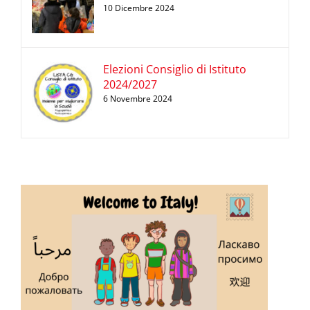
10 Dicembre 2024
Elezioni Consiglio di Istituto
2024/2027
6 Novembre 2024