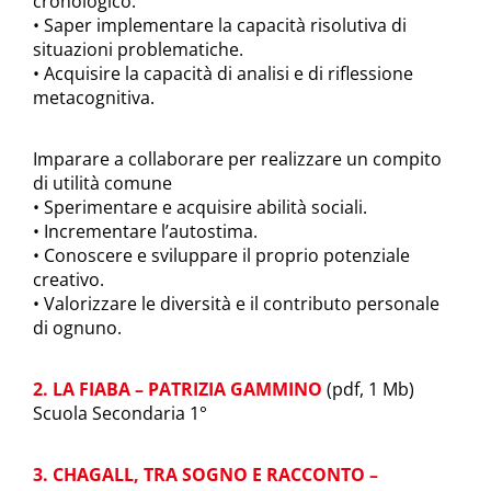
cronologico.
• Saper implementare la capacità risolutiva di
situazioni problematiche.
• Acquisire la capacità di analisi e di riflessione
metacognitiva.
Imparare a collaborare per realizzare un compito
di utilità comune
• Sperimentare e acquisire abilità sociali.
• Incrementare l’autostima.
• Conoscere e sviluppare il proprio potenziale
creativo.
• Valorizzare le diversità e il contributo personale
di ognuno.
2. LA FIABA – PATRIZIA GAMMINO
(pdf, 1 Mb)
Scuola Secondaria 1°
3. CHAGALL, TRA SOGNO E RACCONTO –