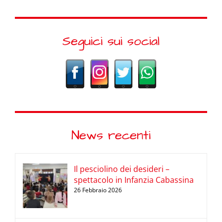
Seguici sui social
News recenti
Il pesciolino dei desideri –
spettacolo in Infanzia Cabassina
26 Febbraio 2026