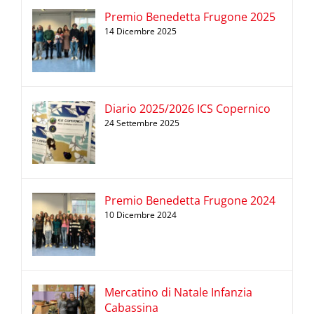
Premio Benedetta Frugone 2025
14 Dicembre 2025
Diario 2025/2026 ICS Copernico
24 Settembre 2025
Premio Benedetta Frugone 2024
10 Dicembre 2024
Mercatino di Natale Infanzia
Cabassina