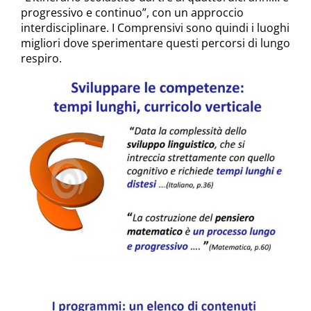
progressivo e continuo”, con un approccio
interdisciplinare. I Comprensivi sono quindi i luoghi
migliori dove sperimentare questi percorsi di lungo
respiro.