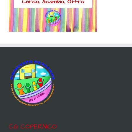
CG COPERNICO