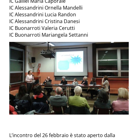
IC Galilei Maria Caporale
IC Alessandrini Ornella Mandelli
IC Alessandrini Lucia Randon
IC Alessandrini Cristina Danesi
IC Buonarroti Valeria Cerutti
IC Buonarroti Mariangela Settanni
L’incontro del 26 febbraio è stato aperto dalla