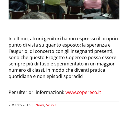
In ultimo, alcuni genitori hanno espresso il proprio
punto di vista su quanto esposto: la speranza e
l’augurio, di concerto con gli insegnanti presenti,
sono che questo Progetto Copereco possa essere
sempre più diffuso e sperimentato in un maggior
numero di classi, in modo che diventi pratica
quotidiana e non episodi sporadici.
Per ulteriori informazioni:
www.copereco.it
2 Marzo 2015
|
News
,
Scuola