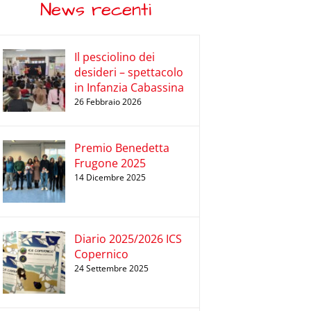
News recenti
Il pesciolino dei
desideri – spettacolo
in Infanzia Cabassina
26 Febbraio 2026
Premio Benedetta
Frugone 2025
14 Dicembre 2025
Diario 2025/2026 ICS
Copernico
24 Settembre 2025