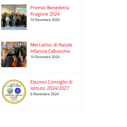
Premio Benedetta
Frugone 2024
10 Dicembre 2024
Mercatino di Natale
Infanzia Cabassina
10 Dicembre 2024
Elezioni Consiglio di
Istituto 2024/2027
6 Novembre 2024