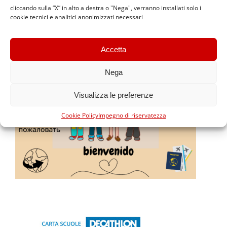
cliccando sulla “X” in alto a destra o "Nega", verranno installati solo i
cookie tecnici e analitici anonimizzati necessari
Accetta
Nega
Visualizza le preferenze
Cookie Policy
Impegno di riservatezza