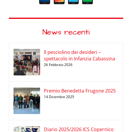
News recenti
Il pesciolino dei desideri –
spettacolo in Infanzia Cabassina
26 Febbraio 2026
Premio Benedetta Frugone 2025
14 Dicembre 2025
Diario 2025/2026 ICS Copernico