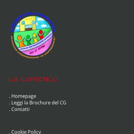
CG COPERNICO
.
Homepage
.
Leggi la Brochure del CG
.
Contatti
.
Cookie Policy