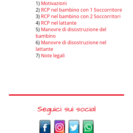
1)
Motivazioni
2)
RCP nel bambino con 1 Soccorritore
3)
RCP nel bambino con 2 Soccorritori
4)
RCP nel lattante
5)
Manovre di disostruzione del
bambino
6)
Manovre di disostruzione nel
lattante
7)
Note legali
Seguici sui social