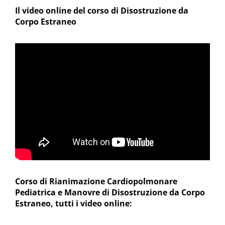
Il video online del corso di Disostruzione da
Corpo Estraneo
Corso di Rianimazione Cardiopolmonare
Pediatrica e Manovre di Disostruzione da Corpo
Estraneo, tutti i video online: