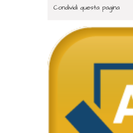
Condividi questa pagina