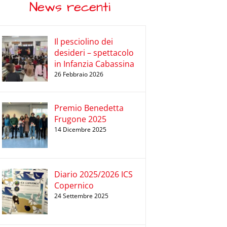
News recenti
Il pesciolino dei
desideri – spettacolo
in Infanzia Cabassina
26 Febbraio 2026
Premio Benedetta
Frugone 2025
14 Dicembre 2025
Diario 2025/2026 ICS
Copernico
24 Settembre 2025