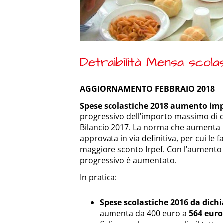
Detraibilità Mensa scola
AGGIORNAMENTO FEBBRAIO 2018
Spese scolastiche 2018 aumento impo
progressivo dell’importo massimo di de
Bilancio 2017. La norma che aumenta l
approvata in via definitiva, per cui l
maggiore sconto Irpef. Con l’aumento 
progressivo è aumentato.
In pratica:
Spese scolastiche 2016 da dichi
aumenta da 400 euro a
564 euro