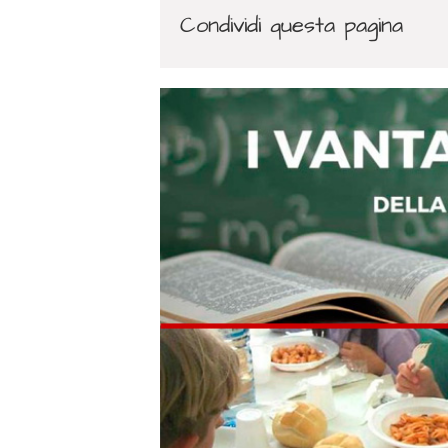
Condividi questa pagina