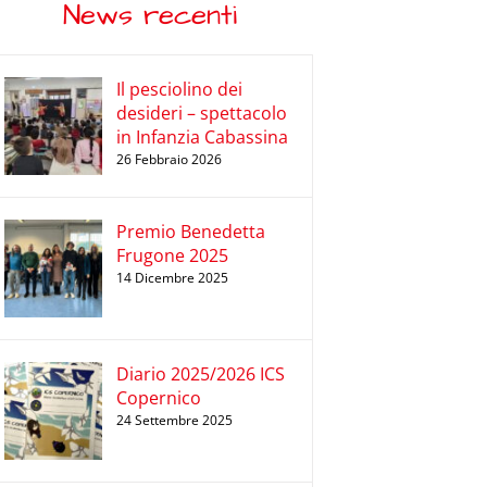
News recenti
Il pesciolino dei
desideri – spettacolo
in Infanzia Cabassina
26 Febbraio 2026
Premio Benedetta
Frugone 2025
14 Dicembre 2025
Diario 2025/2026 ICS
Copernico
24 Settembre 2025