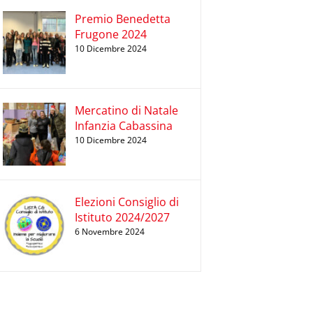
Premio Benedetta
Frugone 2024
10 Dicembre 2024
Mercatino di Natale
Infanzia Cabassina
10 Dicembre 2024
Elezioni Consiglio di
Istituto 2024/2027
6 Novembre 2024