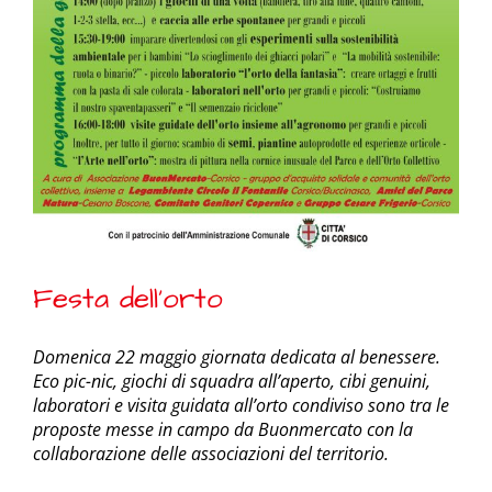
Festa dell’orto
Domenica 22 maggio giornata dedicata al benessere.
Eco pic-nic, giochi di squadra all’aperto, cibi genuini,
laboratori e visita guidata all’orto condiviso sono tra le
proposte messe in campo da Buonmercato con la
collaborazione delle associazioni del territorio.