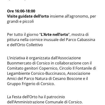
Ore 16:00-18:00
Visite guidate dell’orto
insieme all’agronomo, per
grandi e piccoli
Per tutto il giorno “
L’Arte nell’orto
”, mostra di
pittura nella cornice inusuale del Parco Cabassina
e dell’Orto Collettivo
L’iniziativa è organizzata dall’Associazione
Buonmercato di Corsico in collaborazione con il
Comitato genitori Copernico, Circolo Il Fontanile di
Legambiente Corsico-Buccinasco, Associazione
Amici del Parco Natura di Cesano Boscone e il
Gruppo Frigerio di Corsico.
La Festa dell’Orto ha il patrocinio
dell’Amministrazione Comunale di Corsico.