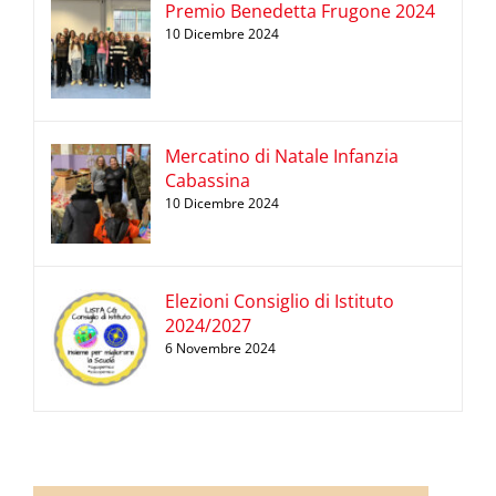
Premio Benedetta Frugone 2024
10 Dicembre 2024
Mercatino di Natale Infanzia
Cabassina
10 Dicembre 2024
Elezioni Consiglio di Istituto
2024/2027
6 Novembre 2024