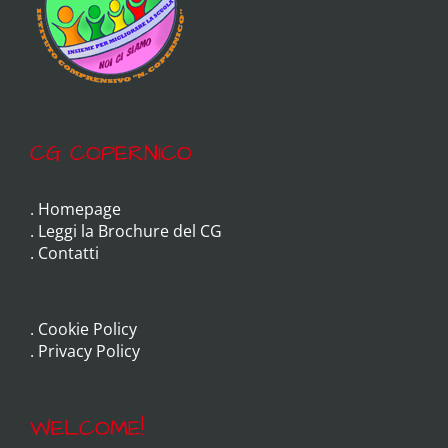
CG COPERNICO
.
Homepage
.
Leggi la Brochure del CG
.
Contatti
.
Cookie Policy
.
Privacy Policy
WELCOME!