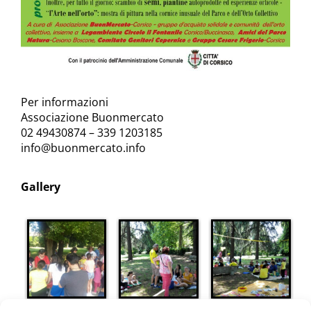
Per informazioni
Associazione Buonmercato
02 49430874 – 339 1203185
info@buonmercato.info
Gallery