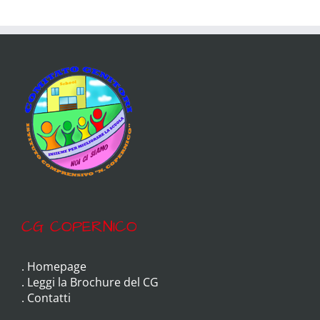
CG COPERNICO
.
Homepage
.
Leggi la Brochure del CG
.
Contatti