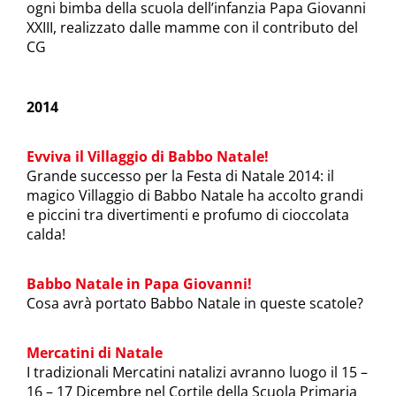
ogni bimba della scuola dell’infanzia Papa Giovanni
XXIII, realizzato dalle mamme con il contributo del
CG
2014
Evviva il Villaggio di Babbo Natale!
Grande successo per la Festa di Natale 2014: il
magico Villaggio di Babbo Natale ha accolto grandi
e piccini tra divertimenti e profumo di cioccolata
calda!
Babbo Natale in Papa Giovanni!
Cosa avrà portato Babbo Natale in queste scatole?
Mercatini di Natale
I tradizionali Mercatini natalizi avranno luogo il 15 –
16 – 17 Dicembre nel Cortile della Scuola Primaria