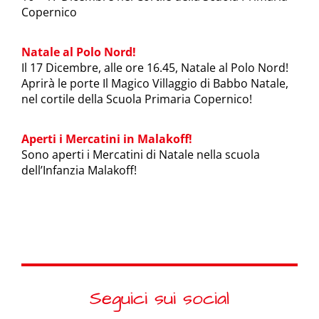
Copernico
Natale al Polo Nord!
Il 17 Dicembre, alle ore 16.45, Natale al Polo Nord!
Aprirà le porte Il Magico Villaggio di Babbo Natale,
nel cortile della Scuola Primaria Copernico!
Aperti i Mercatini in Malakoff!
Sono aperti i Mercatini di Natale nella scuola
dell’Infanzia Malakoff!
Seguici sui social