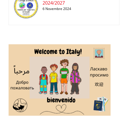
2024/2027
6 Novembre 2024