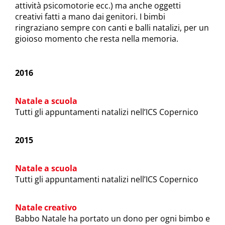
attività psicomotorie ecc.) ma anche oggetti
creativi fatti a mano dai genitori. I bimbi
ringraziano sempre con canti e balli natalizi, per un
gioioso momento che resta nella memoria.
2016
Natale a scuola
Tutti gli appuntamenti natalizi nell’ICS Copernico
2015
Natale a scuola
Tutti gli appuntamenti natalizi nell’ICS Copernico
Natale creativo
Babbo Natale ha portato un dono per ogni bimbo e