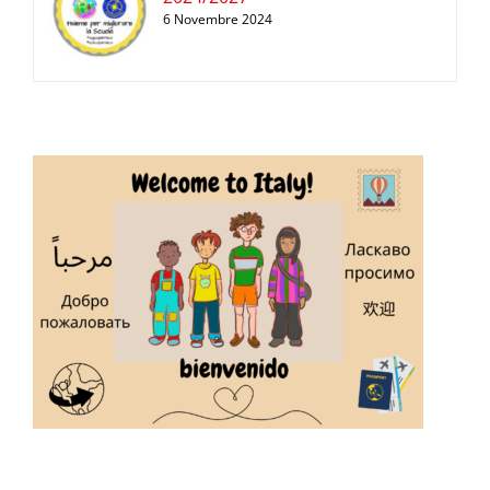
6 Novembre 2024