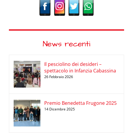
News recenti
Il pesciolino dei desideri –
spettacolo in Infanzia Cabassina
26 Febbraio 2026
Premio Benedetta Frugone 2025
14 Dicembre 2025