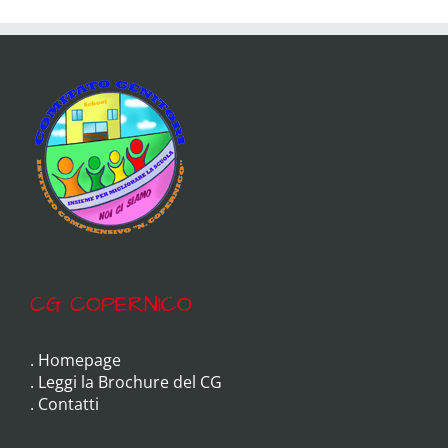
CG COPERNICO
.
Homepage
.
Leggi la Brochure del CG
.
Contatti