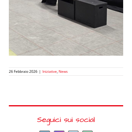
26 Febbraio 2026
|
Iniziative
,
News
Seguici sui social