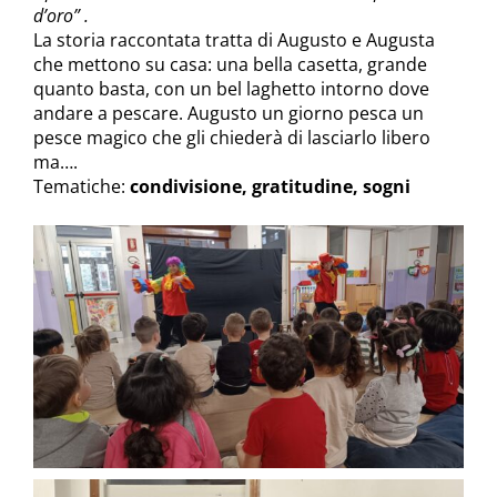
d’oro” .
La storia raccontata tratta di Augusto e Augusta
che mettono su casa: una bella casetta, grande
quanto basta, con un bel laghetto intorno dove
andare a pescare. Augusto un giorno pesca un
pesce magico che gli chiederà di lasciarlo libero
ma….
Tematiche:
condivisione, gratitudine, sogni