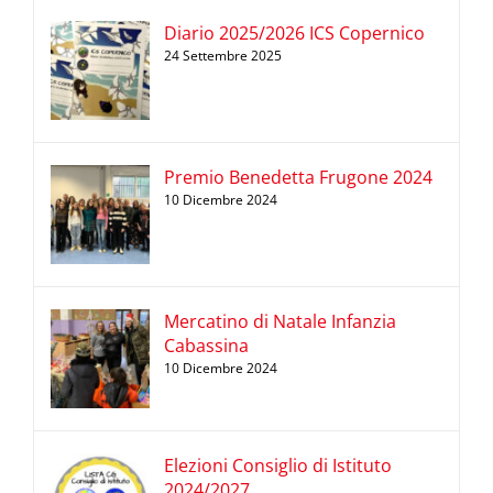
Diario 2025/2026 ICS Copernico
24 Settembre 2025
Premio Benedetta Frugone 2024
10 Dicembre 2024
Mercatino di Natale Infanzia
Cabassina
10 Dicembre 2024
Elezioni Consiglio di Istituto
2024/2027