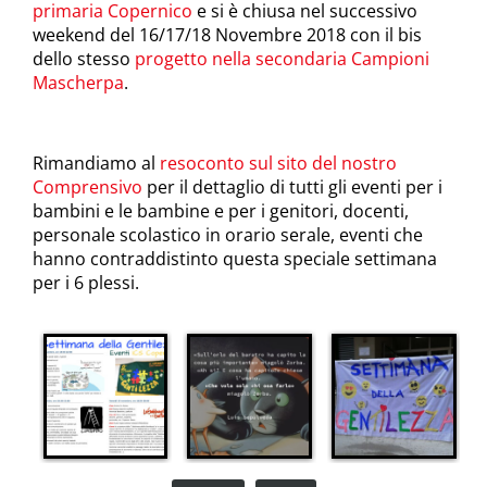
primaria Copernico
e si è chiusa nel successivo
weekend del 16/17/18 Novembre 2018 con il bis
dello stesso
progetto nella secondaria Campioni
Mascherpa
.
Rimandiamo al
resoconto sul sito del nostro
Comprensivo
per il dettaglio di tutti gli eventi per i
bambini e le bambine e per i genitori, docenti,
personale scolastico in orario serale, eventi che
hanno contraddistinto questa speciale settimana
per i 6 plessi.