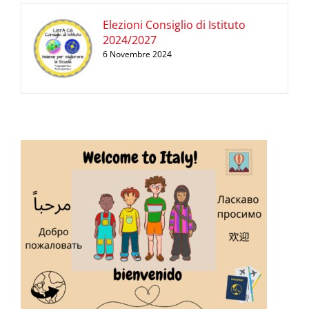
Elezioni Consiglio di Istituto
2024/2027
6 Novembre 2024