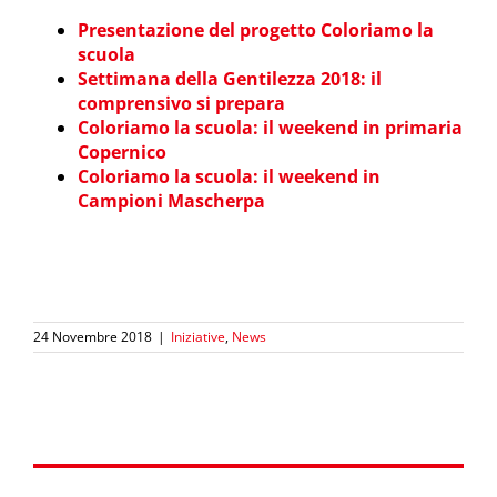
Presentazione del progetto Coloriamo la
scuola
Settimana della Gentilezza 2018: il
comprensivo si prepara
Coloriamo la scuola: il weekend in primaria
Copernico
Coloriamo la scuola: il weekend in
Campioni Mascherpa
24 Novembre 2018
|
Iniziative
,
News