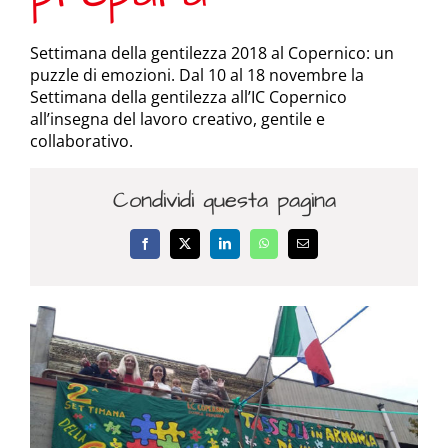
Settimana della gentilezza 2018 al Copernico: un
puzzle di emozioni. Dal 10 al 18 novembre la
Settimana della gentilezza all’IC Copernico
all’insegna del lavoro creativo, gentile e
collaborativo.
Condividi questa pagina
Facebook
X
LinkedIn
WhatsApp
Email