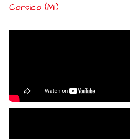
Corsico (MI)