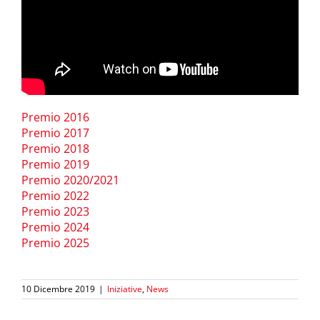
Premio 2016
Premio 2017
Premio 2018
Premio 2019
Premio 2020/2021
Premio 2022
Premio 2023
Premio 2024
Premio 2025
10 Dicembre 2019
|
Iniziative
,
News