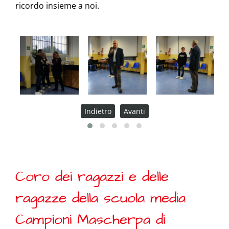
ricordo insieme a noi.
Indietro
Avanti
Coro dei ragazzi e delle
ragazze della scuola media
Campioni Mascherpa di