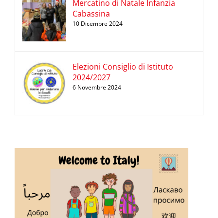
Mercatino di Natale Infanzia
Cabassina
10 Dicembre 2024
Elezioni Consiglio di Istituto
2024/2027
6 Novembre 2024