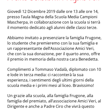
Giovedì 12 Dicembre 2019 dalle ore 13 alle ore 14,
presso l’aula Magna della Scuola Media Campioni
Mascherpa, in collaborazione con la scuola si terrà
il momento dedicato agli alunni delle classi terze.
Abbiamo invitato a presenziare la famiglia Frugone,
lo studente che premieremo con la sua famiglia e
un rappresentante dell’Associazione Amici Veri,
che con la sua donazione, per il quarto anno, offre
il premio in memoria della nostra cara Benedetta.
Complimenti a Tommaso Vadalà, diplomato con 10
e lode in terza media: ci racconterà la sua
esperienza, i sentimenti degli ultimi giorni della
scuola media e i primi mesi al liceo. Bravissimo!
Un grazie alla scuola, alla famiglia Frugone, alla
famiglia del premiato, all’associazione Amici Veri, al
Dirigente e anche a Padre Ciro che vivrà questo