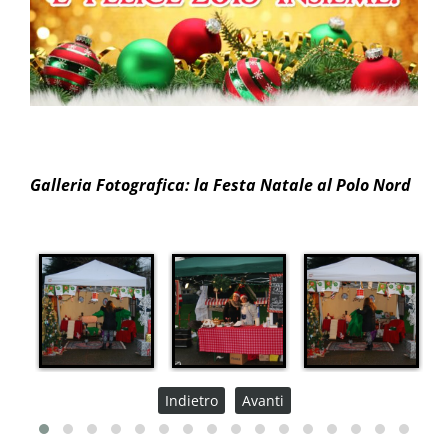
Galleria Fotografica: la Festa Natale al Polo Nord
Indietro
Avanti