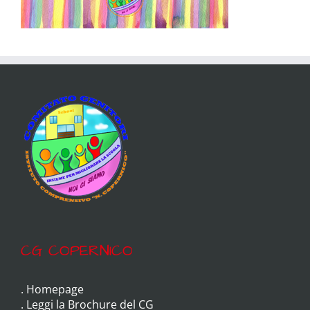
CG COPERNICO
.
Homepage
.
Leggi la Brochure del CG