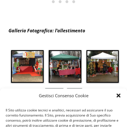
Galleria Fotografica: l’allestimento
Indietro
Avanti
Gestisci Consenso Cookie
Il Sito utilizza cookie tecnici e analitici, necessari ad assicurare il suo
corretto funzionamento. Il Sito, previa acquisizione di Suo specifico
consenso, potrà inoltre utilizzare cookie di prestazione, di profilazione e
Galleria Fotografica: i preparativi
altri strumenti di tracciamento, di prima e di terze parti, per inviarle