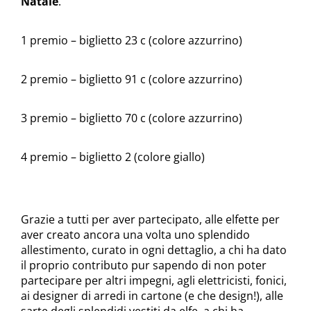
Natale
.
1 premio – biglietto 23 c (colore azzurrino)
2 premio – biglietto 91 c (colore azzurrino)
3 premio – biglietto 70 c (colore azzurrino)
4 premio – biglietto 2 (colore giallo)
Grazie a tutti per aver partecipato, alle elfette per
aver creato ancora una volta uno splendido
allestimento, curato in ogni dettaglio, a chi ha dato
il proprio contributo pur sapendo di non poter
partecipare per altri impegni, agli elettricisti, fonici,
ai designer di arredi in cartone (e che design!), alle