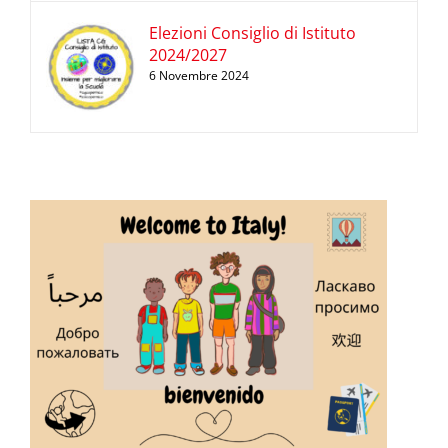
Elezioni Consiglio di Istituto
2024/2027
6 Novembre 2024