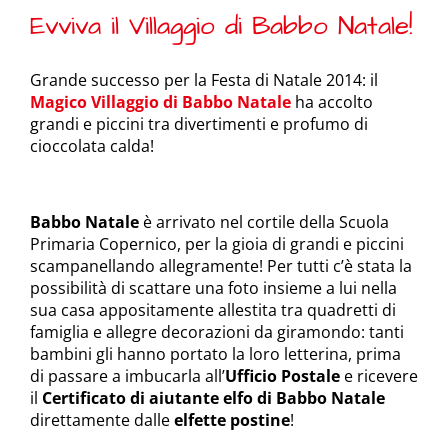
Evviva il Villaggio di Babbo Natale!
Grande successo per la Festa di Natale 2014: il
Magico Villaggio di Babbo Natale
ha accolto
grandi e piccini tra divertimenti e profumo di
cioccolata calda!
Babbo Natale
è arrivato nel cortile della Scuola
Primaria Copernico, per la gioia di grandi e piccini
scampanellando allegramente! Per tutti c’è stata la
possibilità di scattare una foto insieme a lui nella
sua casa appositamente allestita tra quadretti di
famiglia e allegre decorazioni da giramondo: tanti
bambini gli hanno portato la loro letterina, prima
di passare a imbucarla all’
Ufficio Postale
e ricevere
il
Certificato di aiutante elfo di Babbo Natale
direttamente dalle
elfette postine
!