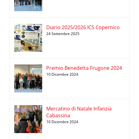
Diario 2025/2026 ICS Copernico
24 Settembre 2025
Premio Benedetta Frugone 2024
10 Dicembre 2024
Mercatino di Natale Infanzia
Cabassina
10 Dicembre 2024