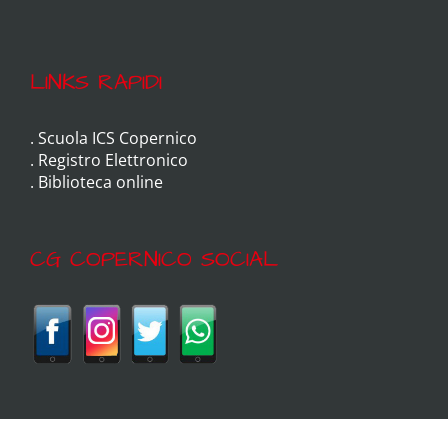
LINKS RAPIDI
.
Scuola ICS Copernico
.
Registro Elettronico
.
Biblioteca online
CG COPERNICO SOCIAL