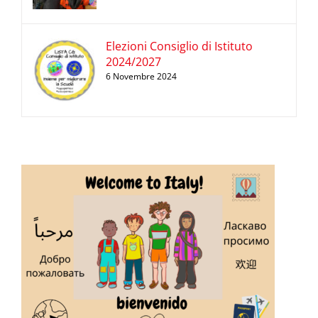
Elezioni Consiglio di Istituto
2024/2027
6 Novembre 2024