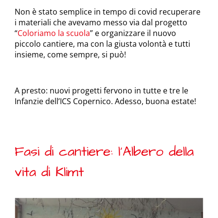
Non è stato semplice in tempo di covid recuperare
i materiali che avevamo messo via dal progetto
“
Coloriamo la scuola
” e organizzare il nuovo
piccolo cantiere, ma con la giusta volontà e tutti
insieme, come sempre, si può!
A presto: nuovi progetti fervono in tutte e tre le
Infanzie dell’ICS Copernico. Adesso, buona estate!
Fasi di cantiere: l’Albero della
vita di Klimt