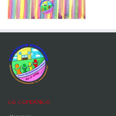
CG COPERNICO