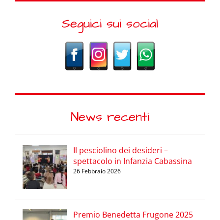
Seguici sui social
News recenti
Il pesciolino dei desideri –
spettacolo in Infanzia Cabassina
26 Febbraio 2026
Premio Benedetta Frugone 2025