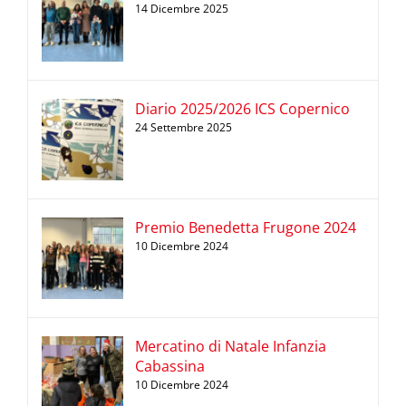
14 Dicembre 2025
Diario 2025/2026 ICS Copernico
24 Settembre 2025
Premio Benedetta Frugone 2024
10 Dicembre 2024
Mercatino di Natale Infanzia
Cabassina
10 Dicembre 2024