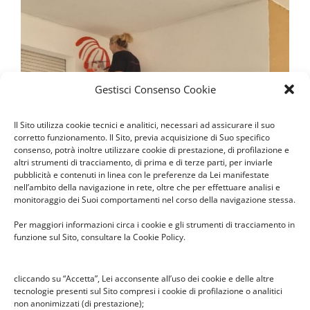
Gestisci Consenso Cookie
Il Sito utilizza cookie tecnici e analitici, necessari ad assicurare il suo
corretto funzionamento. Il Sito, previa acquisizione di Suo specifico
consenso, potrà inoltre utilizzare cookie di prestazione, di profilazione e
altri strumenti di tracciamento, di prima e di terze parti, per inviarle
pubblicità e contenuti in linea con le preferenze da Lei manifestate
nell’ambito della navigazione in rete, oltre che per effettuare analisi e
monitoraggio dei Suoi comportamenti nel corso della navigazione stessa.
Per maggiori informazioni circa i cookie e gli strumenti di tracciamento in
funzione sul Sito, consultare la Cookie Policy.
cliccando su “Accetta”, Lei acconsente all’uso dei cookie e delle altre
tecnologie presenti sul Sito compresi i cookie di profilazione o analitici
non anonimizzati (di prestazione);