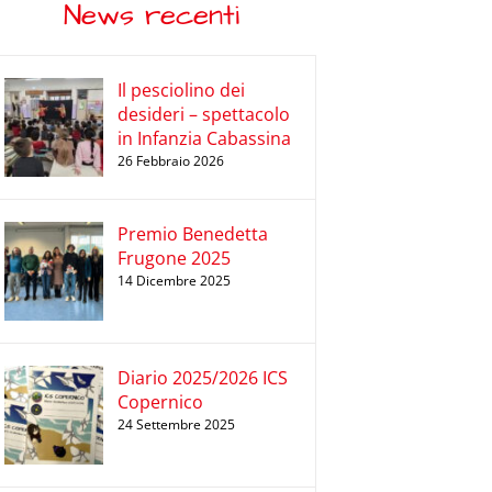
News recenti
Il pesciolino dei
desideri – spettacolo
in Infanzia Cabassina
26 Febbraio 2026
Premio Benedetta
Frugone 2025
14 Dicembre 2025
Diario 2025/2026 ICS
Copernico
24 Settembre 2025