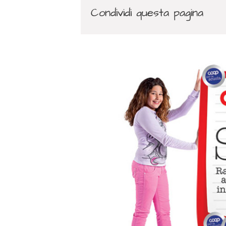
Condividi questa pagina