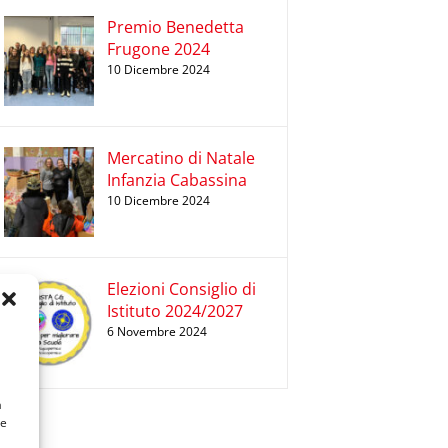
Premio Benedetta
Frugone 2024
10 Dicembre 2024
Mercatino di Natale
Infanzia Cabassina
10 Dicembre 2024
Elezioni Consiglio di
Istituto 2024/2027
6 Novembre 2024
a
 e