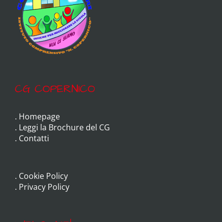
CG COPERNICO
.
Homepage
.
Leggi la Brochure del CG
.
Contatti
.
Cookie Policy
.
Privacy Policy