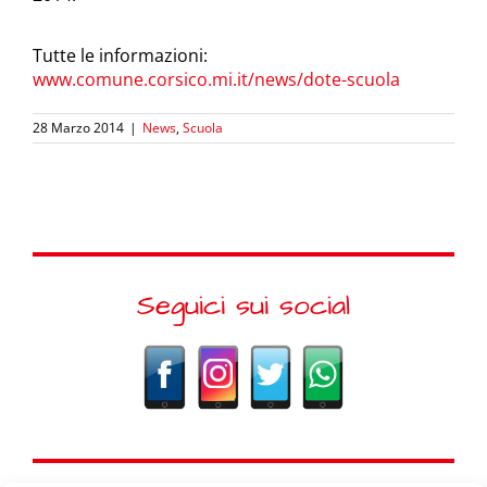
Tutte le informazioni:
www.comune.corsico.mi.it/news/dote-scuola
28 Marzo 2014
|
News
,
Scuola
Seguici sui social