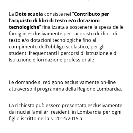
La
Dote scuola
consiste nel “
Contributo per
l’acquisto di libri di testo e/o dotazioni
tecnologiche
” finalizzata a sostenere la spesa delle
famiglie esclusivamente per l’acquisto dei libri di
testo e/o dotazioni tecnologiche fino al
compimento dell’obbligo scolastico, per gli
studenti frequentanti i percorsi di istruzione e di
Istruzione e formazione professionale
Le domande si redigono esclusivamente on-line
attraverso il programma della Regione Lombardia.
La richiesta può essere presentata esclusivamente
dai nuclei familiari residenti in Lombardia per ogni
figlio iscritto nell’a.s. 2014/2015 a: