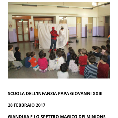
SCUOLA DELL’INFANZIA PAPA GIOVANNI XXIII
28 FEBBRAIO 2017
GIANDUIA E LO SPETTRO MAGICO DEI MINIONS