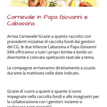
Carnevale in Papa Giovanni e
Cabassina
Arriva Carnevale! Grazie a quanto raccolto con
precedenti iniziative di raccolta fondi dai genitori
del CG, le due Infanzie Cabassina e Papa Giovanni
XXIII offriranno a tutti i propri bimbe e bimbi un
divertente e colorato spettacolo teatrale a tema.
Le compagnie arriveranno direttamente a scuola
durante la mattinata nelle date indicate.
Grazie di cuore a quanti e quante si sono
impegnate nella raccolta fondi e alle insegnanti per
la collaborazione con i genitori: insieme si