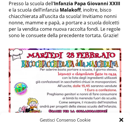
Presso la scuola dell’
Infanzia Papa Giovanni XXIII
e la scuola dell’infanzia
Malakoff
, inoltre, bisco
chiacchierata all’uscita da scuola! Invitiamo nonni
nonne, mamme e papà, a portare a scuola dolcetti
per la vendita come nuova raccolta fondi. Le regole
sono le consuete della precedente tortata. Grazie!
Gestisci Consenso Cookie