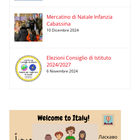
Mercatino di Natale Infanzia
Cabassina
10 Dicembre 2024
Elezioni Consiglio di Istituto
2024/2027
6 Novembre 2024