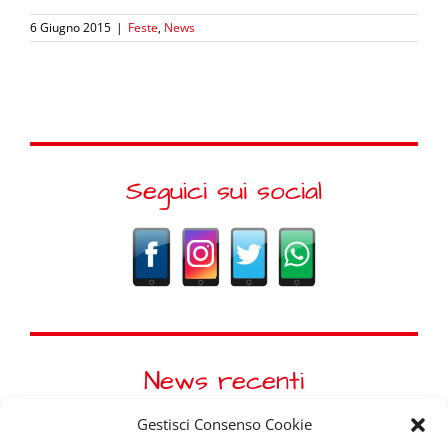
6 Giugno 2015
|
Feste
,
News
Seguici sui social
News recenti
Gestisci Consenso Cookie