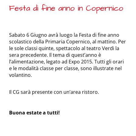
Festa di fine anno in Copernico
Sabato 6 Giugno avrà luogo la Festa di fine anno
scolastico della Primaria Copernico, al mattino. Per
le sole classi quinte, spettacolo al teatro Verdi la
sera precedente. Il tema di quest’anno è
l’alimentazione, legato ad Expo 2015. Tutti gli orari
e le modalità classe per classe, sono illustrate nel
volantino.
Il CG sarà presente con un’area ristoro.
Buona estate a tutti!