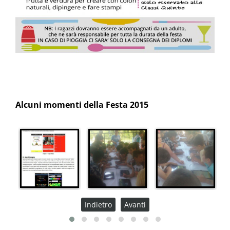
Alcuni momenti della Festa 2015
Indietro
Avanti