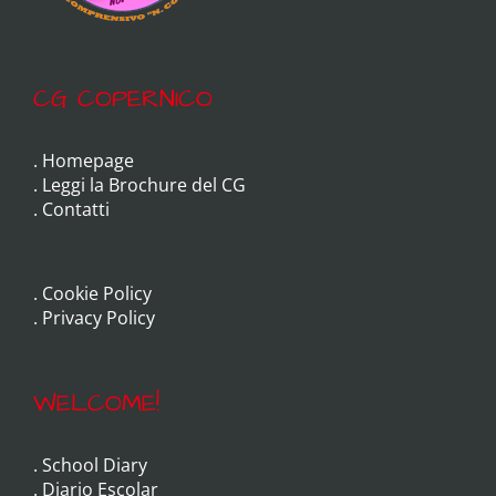
CG COPERNICO
.
Homepage
.
Leggi la Brochure del CG
.
Contatti
.
Cookie Policy
.
Privacy Policy
WELCOME!
.
School Diary
.
Diario Escolar