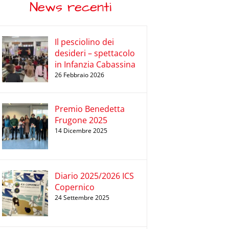
News recenti
Il pesciolino dei
desideri – spettacolo
in Infanzia Cabassina
26 Febbraio 2026
Premio Benedetta
Frugone 2025
14 Dicembre 2025
Diario 2025/2026 ICS
Copernico
24 Settembre 2025