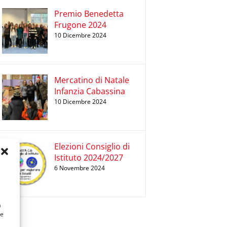
Premio Benedetta
Frugone 2024
10 Dicembre 2024
Mercatino di Natale
Infanzia Cabassina
10 Dicembre 2024
Elezioni Consiglio di
Istituto 2024/2027
6 Novembre 2024
a
 e