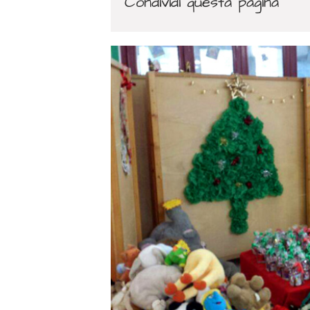
Condividi questa pagina