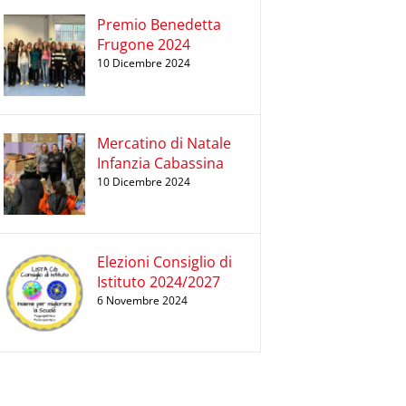
Premio Benedetta
Frugone 2024
10 Dicembre 2024
Mercatino di Natale
Infanzia Cabassina
10 Dicembre 2024
Elezioni Consiglio di
Istituto 2024/2027
6 Novembre 2024