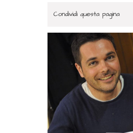
Condividi questa pagina