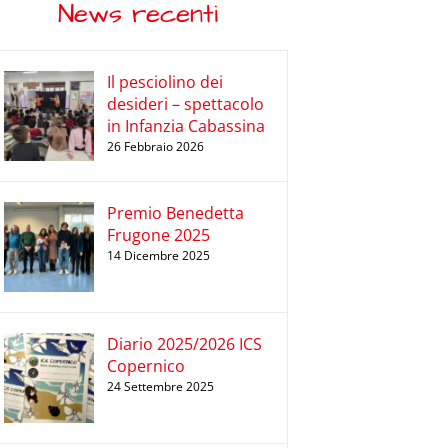
News recenti
Il pesciolino dei
desideri – spettacolo
in Infanzia Cabassina
26 Febbraio 2026
Premio Benedetta
Frugone 2025
14 Dicembre 2025
Diario 2025/2026 ICS
Copernico
24 Settembre 2025