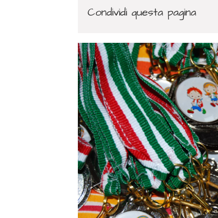
Condividi questa pagina