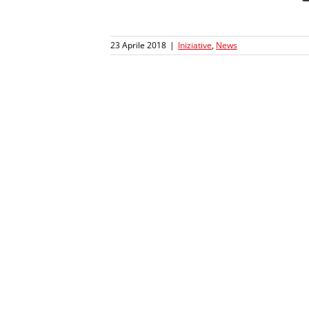
23 Aprile 2018
|
Iniziative
,
News