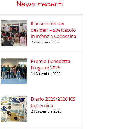
News recenti
Il pesciolino dei
desideri – spettacolo
in Infanzia Cabassina
26 Febbraio 2026
Premio Benedetta
Frugone 2025
14 Dicembre 2025
Diario 2025/2026 ICS
Copernico
24 Settembre 2025