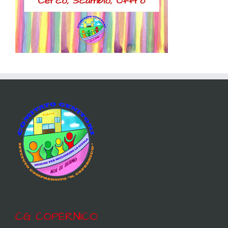
CG COPERNICO