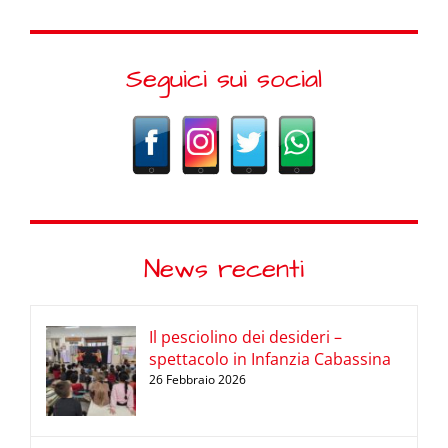
Seguici sui social
News recenti
Il pesciolino dei desideri –
spettacolo in Infanzia Cabassina
26 Febbraio 2026