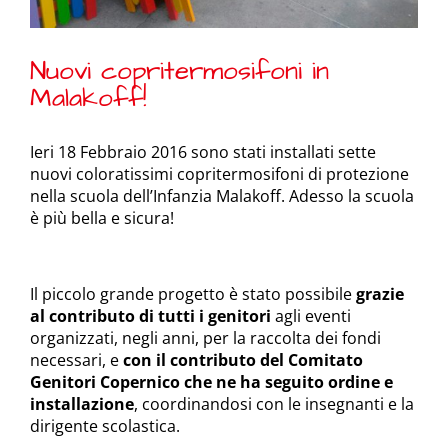
Nuovi copritermosifoni in
Malakoff!
Ieri 18 Febbraio 2016 sono stati installati sette
nuovi coloratissimi copritermosifoni di protezione
nella scuola dell’Infanzia Malakoff. Adesso la scuola
è più bella e sicura!
Il piccolo grande progetto è stato possibile
grazie
al contributo di tutti i genitori
agli eventi
organizzati, negli anni, per la raccolta dei fondi
necessari, e
con il contributo del Comitato
Genitori Copernico che ne ha seguito ordine e
installazione
, coordinandosi con le insegnanti e la
dirigente scolastica.