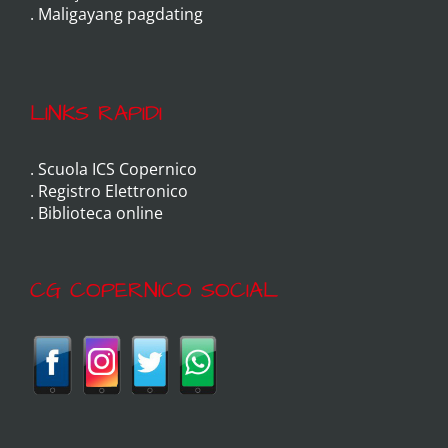
.
Maligayang pagdating
LINKS RAPIDI
.
Scuola ICS Copernico
.
Registro Elettronico
.
Biblioteca online
CG COPERNICO SOCIAL