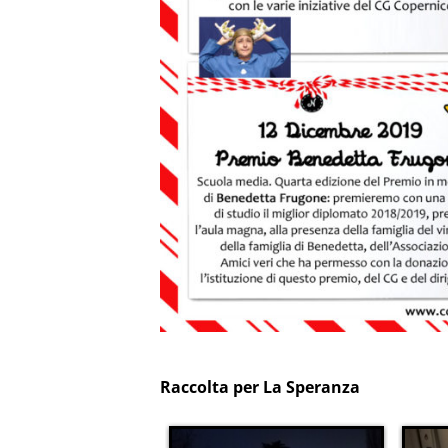
Raccolta per La Speranza