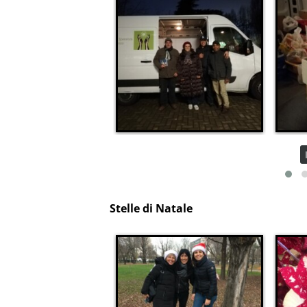
Stelle di Natale