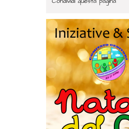
Condividi questa pagina