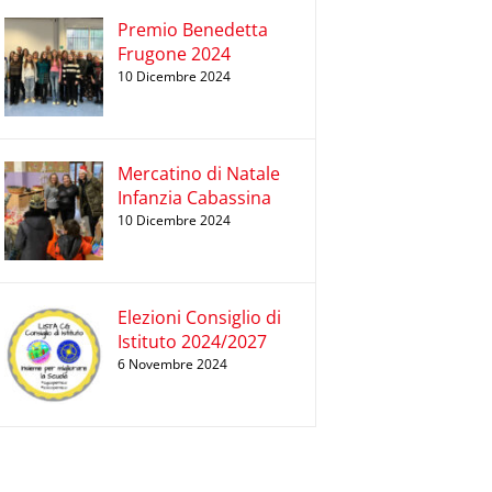
Premio Benedetta
Frugone 2024
10 Dicembre 2024
Mercatino di Natale
Infanzia Cabassina
10 Dicembre 2024
Elezioni Consiglio di
Istituto 2024/2027
6 Novembre 2024