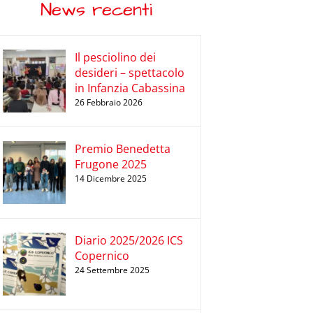
News recenti
Il pesciolino dei
desideri – spettacolo
in Infanzia Cabassina
26 Febbraio 2026
Premio Benedetta
Frugone 2025
14 Dicembre 2025
Diario 2025/2026 ICS
Copernico
24 Settembre 2025