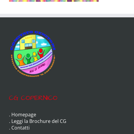
CG COPERNICO
.
Homepage
.
Leggi la Brochure del CG
.
Contatti