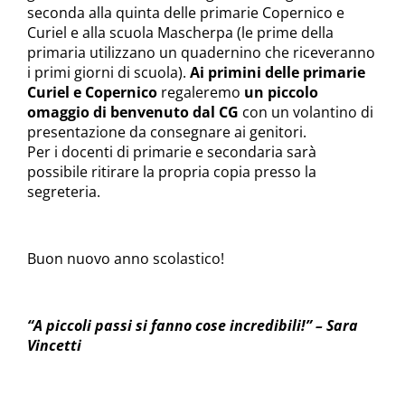
seconda alla quinta delle primarie Copernico e
Curiel e alla scuola Mascherpa (le prime della
primaria utilizzano un quadernino che riceveranno
i primi giorni di scuola).
Ai primini delle primarie
Curiel e Copernico
regaleremo
un piccolo
omaggio di benvenuto dal CG
con un volantino di
presentazione da consegnare ai genitori.
Per i docenti di primarie e secondaria sarà
possibile ritirare la propria copia presso la
segreteria.
Buon nuovo anno scolastico!
“A piccoli passi si fanno cose incredibili!” – Sara
Vincetti