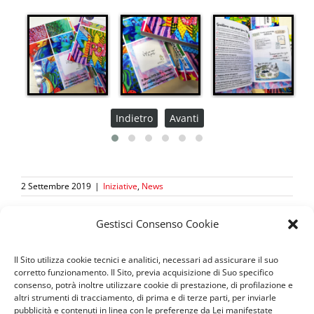
Indietro
Avanti
2 Settembre 2019
|
Iniziative
,
News
Gestisci Consenso Cookie
Il Sito utilizza cookie tecnici e analitici, necessari ad assicurare il suo
corretto funzionamento. Il Sito, previa acquisizione di Suo specifico
consenso, potrà inoltre utilizzare cookie di prestazione, di profilazione e
Seguici sui social
altri strumenti di tracciamento, di prima e di terze parti, per inviarle
pubblicità e contenuti in linea con le preferenze da Lei manifestate