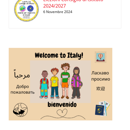
2024/2027
6 Novembre 2024