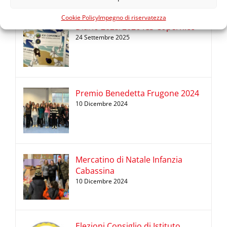
Cookie Policy
Impegno di riservatezza
Diario 2025/2026 ICS Copernico
24 Settembre 2025
Premio Benedetta Frugone 2024
10 Dicembre 2024
Mercatino di Natale Infanzia
Cabassina
10 Dicembre 2024
Elezioni Consiglio di Istituto