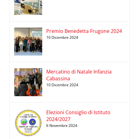
Premio Benedetta Frugone 2024
10 Dicembre 2024
Mercatino di Natale Infanzia
Cabassina
10 Dicembre 2024
Elezioni Consiglio di Istituto
2024/2027
6 Novembre 2024