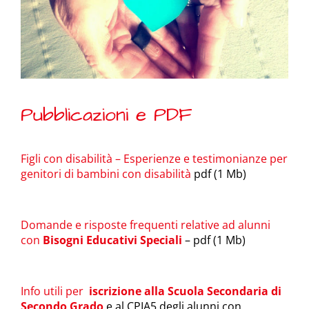
Pubblicazioni e PDF
Figli con disabilità – Esperienze e testimonianze per
genitori di bambini con disabilità
pdf (1 Mb)
Domande e risposte frequenti relative ad alunni
con
Bisogni Educativi Speciali
– pdf (1 Mb)
Info utili per
iscrizione alla Scuola Secondaria di
Secondo Grado
e al CPIA5 degli alunni con