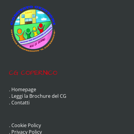
CG COPERNICO
.
Homepage
.
Leggi la Brochure del CG
.
Contatti
.
Cookie Policy
.
Privacy Policy