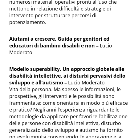
numerosi materiali operativi pronti all’uso che
mettono in relazione difficoltà e strategie di
intervento per strutturare percorsi di
potenziamento.
Aiutami a crescere. Guida per genitori ed
educatori di bambini disabili e non –
Lucio
Moderato
Modello superability. Un approccio globale alle
disabilità intellettive, ai disturbi pervasivi dello
sviluppo e all’autismo
–
Lucio Moderato
Vita della persona. Ma spesso le informazioni, le
prospettive, gli interventi e le possibilità sono
frammentate: come orientarsi in modo più efficace
e pratico? Negli anni l’esperienza riguardante le
metodologie da applicare per favorire l’abilitazione
delle persone con disabilità intellettiva, disturbo
generalizzato dello sviluppo e autismo ha fornito
notevoli impulsi consentendo l’elaborazione e la