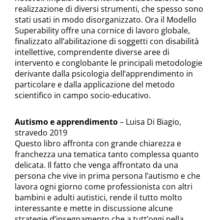
realizzazione di diversi strumenti, che spesso sono
stati usati in modo disorganizzato. Ora il Modello
Superability offre una cornice di lavoro globale,
finalizzato all’abilitazione di soggetti con disabilità
intellettive, comprendente diverse aree di
intervento e conglobante le principali metodologie
derivante dalla psicologia dell’apprendimento in
particolare e dalla applicazione del metodo
scientifico in campo socio-educativo.
Autismo e apprendimento
– Luisa Di Biagio,
stravedo 2019
Questo libro affronta con grande chiarezza e
franchezza una tematica tanto complessa quanto
delicata. Il fatto che venga affrontato da una
persona che vive in prima persona l’autismo e che
lavora ogni giorno come professionista con altri
bambini e adulti autistici, rende il tutto molto
interessante e mette in discussione alcune
strategie d’insegnamento che a tutt’oggi nella