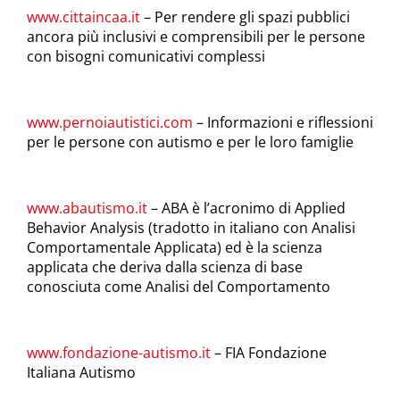
www.cittaincaa.it
– Per rendere gli spazi pubblici
ancora più inclusivi e comprensibili per le persone
con bisogni comunicativi complessi
www.pernoiautistici.com
– Informazioni e riflessioni
per le persone con autismo e per le loro famiglie
www.abautismo.it
– ABA è l’acronimo di Applied
Behavior Analysis (tradotto in italiano con Analisi
Comportamentale Applicata) ed è la scienza
applicata che deriva dalla scienza di base
conosciuta come Analisi del Comportamento
www.fondazione-autismo.it
– FIA Fondazione
Italiana Autismo