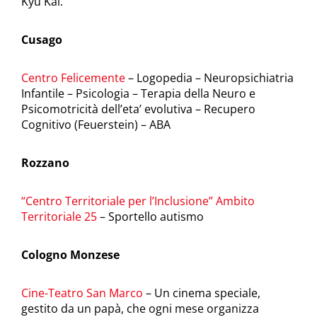
Kyu Kai.
Cusago
Centro Felicemente
– Logopedia – Neuropsichiatria
Infantile – Psicologia – Terapia della Neuro e
Psicomotricità dell’eta’ evolutiva – Recupero
Cognitivo (Feuerstein) – ABA
Rozzano
“Centro Territoriale per l’Inclusione” Ambito
Territoriale 25
– Sportello autismo
Cologno Monzese
Cine-Teatro San Marco
– Un cinema speciale,
gestito da un papà, che ogni mese organizza