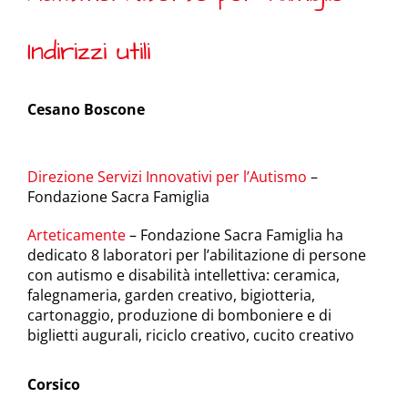
Indirizzi utili
Cesano Boscone
Direzione Servizi Innovativi per l’Autismo
–
Fondazione Sacra Famiglia
Arteticamente
– Fondazione Sacra Famiglia ha
dedicato 8 laboratori per l’abilitazione di persone
con autismo e disabilità intellettiva: ceramica,
falegnameria, garden creativo, bigiotteria,
cartonaggio, produzione di bomboniere e di
biglietti augurali, riciclo creativo, cucito creativo
Corsico