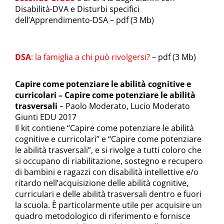
Disabilità-DVA e Disturbi specifici
dell’Apprendimento-DSA – pdf (3 Mb)
DSA
: la famiglia a chi può rivolgersi?
– pdf (3 Mb)
Capire come potenziare le abilità cognitive e
curricolari – Capire come potenziare le abilità
trasversali
– Paolo Moderato, Lucio Moderato
Giunti EDU 2017
Il kit contiene “Capire come potenziare le abilità
cognitive e curricolari” e “Capire come potenziare
le abilità trasversali”, e si rivolge a tutti coloro che
si occupano di riabilitazione, sostegno e recupero
di bambini e ragazzi con disabilità intellettive e/o
ritardo nell’acquisizione delle abilità cognitive,
curriculari e delle abilità trasversali dentro e fuori
la scuola. È particolarmente utile per acquisire un
quadro metodologico di riferimento e fornisce