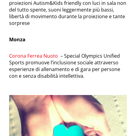
proiezioni Autism&Kids friendly con luci in sala non
del tutto spente, suoni leggermente più bassi,
libertà di movimento durante la proiezione e tante
sorprese
Monza
Corona Ferrea Nuoto
– Special Olympics Unified
Sports promuove l’inclusione sociale attraverso
esperienze di allenamento e di gara per persone
con e senza disabilità intellettiva.