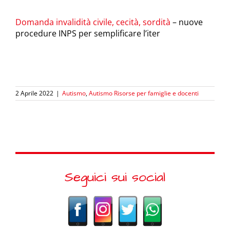
Domanda invalidità civile, cecità, sordità
– nuove
procedure INPS per semplificare l’iter
2 Aprile 2022
|
Autismo
,
Autismo Risorse per famiglie e docenti
Seguici sui social