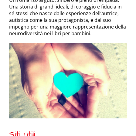
Una storia di grandi ideali, di coraggio e fiducia in
sé stessi che nasce dalle esperienze dell’autrice,
autistica come la sua protagonista, e dal suo
impegno per una maggiore rappresentazione della
neurodiversità nei libri per bambini.
Siti utili