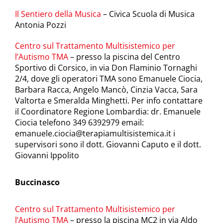
Il Sentiero della Musica
– Civica Scuola di Musica
Antonia Pozzi
Centro sul Trattamento Multisistemico per
l’Autismo TMA
– presso la piscina del Centro
Sportivo di Corsico, in via Don Flaminio Tornaghi
2/4, dove gli operatori TMA sono Emanuele Ciocia,
Barbara Racca, Angelo Mancò, Cinzia Vacca, Sara
Valtorta e Smeralda Minghetti. Per info contattare
il Coordinatore Regione Lombardia: dr. Emanuele
Ciocia telefono 349 6392979 email:
emanuele.ciocia@terapiamultisistemica.it
i
supervisori sono il dott. Giovanni Caputo e il dott.
Giovanni Ippolito
Buccinasco
Centro sul Trattamento Multisistemico per
l’Autismo TMA
– presso la piscina MC2 in via Aldo