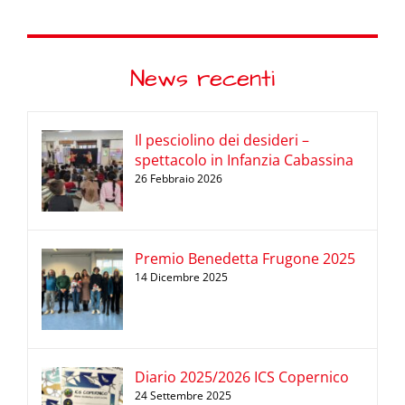
News recenti
Il pesciolino dei desideri –
spettacolo in Infanzia Cabassina
26 Febbraio 2026
Premio Benedetta Frugone 2025
14 Dicembre 2025
Diario 2025/2026 ICS Copernico
24 Settembre 2025