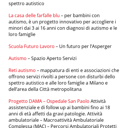
spettro autistico
La casa delle farfalle blu
– per bambini con
autismo, è un progetto innovativo per accogliere i
minori dai 3 ai 16 anni con diagnosi di autismo e le
loro famiglie
Scuola Futuro Lavoro
– Un futuro per l’Asperger
Autismo
– Spazio Aperto Servizi
Reti autismo
– mappatura di enti e associazioni che
offrono servizi rivolti a persone con disturbi dello
spettro autistico e alle loro famiglie a Milano e
dell’area della Città metropolitana
Progetto DAMA – Ospedale San Paolo
Attività
assistenziale e di follow up ai bambini fino ai 18
anni di età affetti da gravi patologie. Attività
ambulatoriale – Macroattività Ambulatoriale
Complessa (MAC) – Percorsi Ambulatoriali Protetti