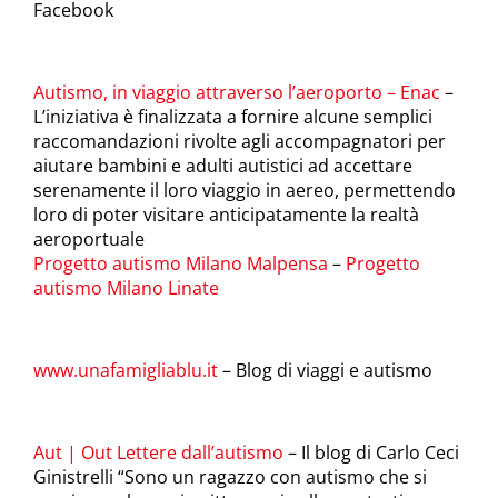
Facebook
Autismo, in viaggio attraverso l’aeroporto – Enac
–
L’iniziativa è finalizzata a fornire alcune semplici
raccomandazioni rivolte agli accompagnatori per
aiutare bambini e adulti autistici ad accettare
serenamente il loro viaggio in aereo, permettendo
loro di poter visitare anticipatamente la realtà
aeroportuale
Progetto autismo Milano Malpensa
–
Progetto
autismo Milano Linate
www.unafamigliablu.it
– Blog di viaggi e autismo
Aut | Out Lettere dall’autismo
– Il blog di Carlo Ceci
Ginistrelli “Sono un ragazzo con autismo che si